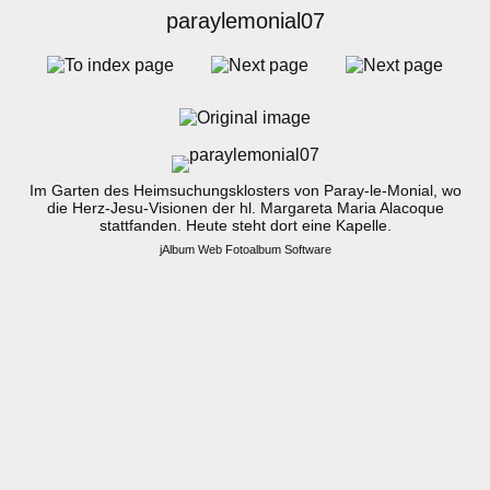
paraylemonial07
Im Garten des Heimsuchungsklosters von Paray-le-Monial, wo
die Herz-Jesu-Visionen der hl. Margareta Maria Alacoque
stattfanden. Heute steht dort eine Kapelle.
jAlbum Web Fotoalbum Software