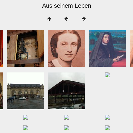
Aus seinem Leben