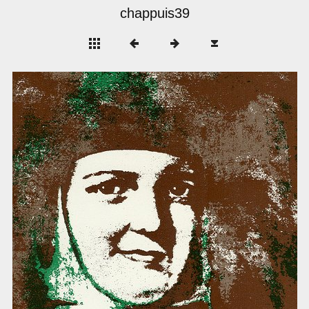
chappuis39