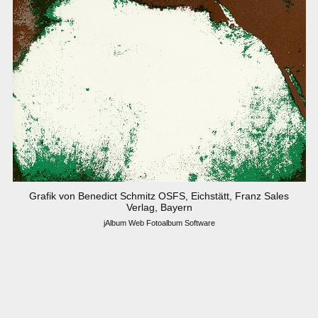
Grafik von Benedict Schmitz OSFS, Eichstätt, Franz Sales
Verlag, Bayern
jAlbum Web Fotoalbum Software