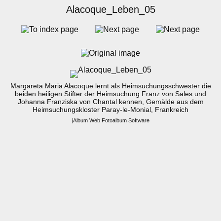
Alacoque_Leben_05
Margareta Maria Alacoque lernt als Heimsuchungsschwester die
beiden heiligen Stifter der Heimsuchung Franz von Sales und
Johanna Franziska von Chantal kennen, Gemälde aus dem
Heimsuchungskloster Paray-le-Monial, Frankreich
jAlbum Web Fotoalbum Software