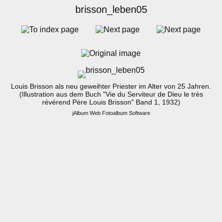
brisson_leben05
Louis Brisson als neu geweihter Priester im Alter von 25 Jahren.
(Illustration aus dem Buch "Vie du Serviteur de Dieu le très
révérend Père Louis Brisson" Band 1, 1932)
jAlbum Web Fotoalbum Software