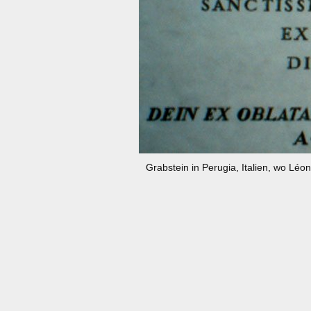
Grabstein in Perugia, Italien, wo Léo