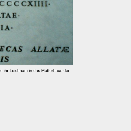
rde ihr Leichnam in das Mutterhaus der