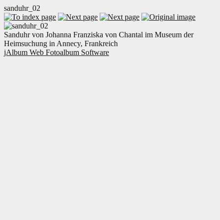
sanduhr_02
Sanduhr von Johanna Franziska von Chantal im Museum der
Heimsuchung in Annecy, Frankreich
jAlbum Web Fotoalbum Software