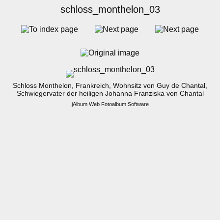
schloss_monthelon_03
Schloss Monthelon, Frankreich, Wohnsitz von Guy de Chantal,
Schwiegervater der heiligen Johanna Franziska von Chantal
jAlbum Web Fotoalbum Software