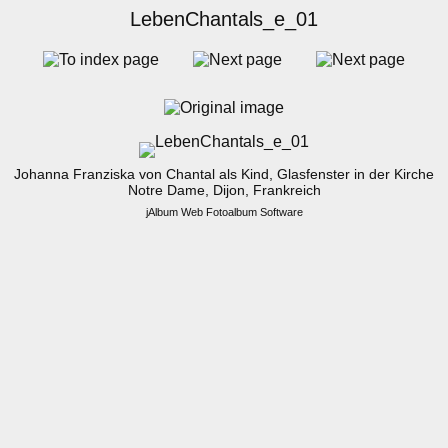
LebenChantals_e_01
Johanna Franziska von Chantal als Kind, Glasfenster in der Kirche
Notre Dame, Dijon, Frankreich
jAlbum Web Fotoalbum Software