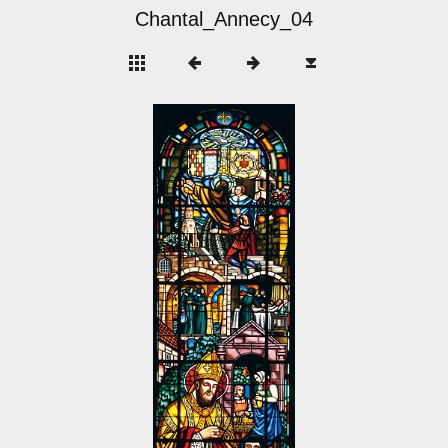
Chantal_Annecy_04