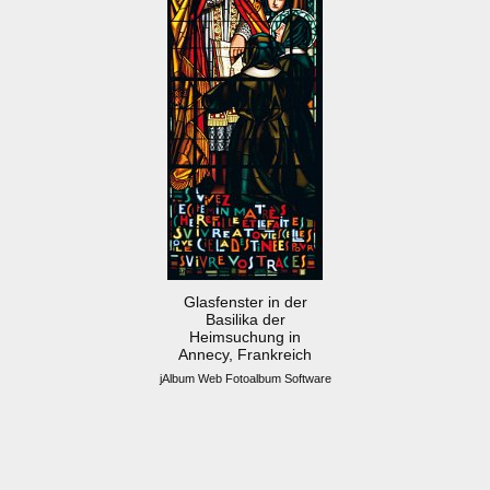
Glasfenster in der
Basilika der
Heimsuchung in
Annecy, Frankreich
jAlbum Web Fotoalbum Software