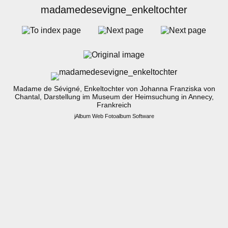
madamedesevigne_enkeltochter
Madame de Sévigné, Enkeltochter von Johanna Franziska von
Chantal, Darstellung im Museum der Heimsuchung in Annecy,
Frankreich
jAlbum Web Fotoalbum Software