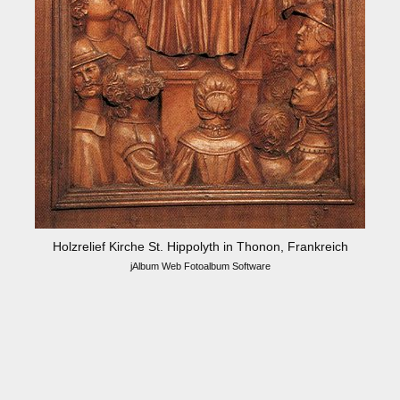
Holzrelief Kirche St. Hippolyth in Thonon, Frankreich
jAlbum Web Fotoalbum Software