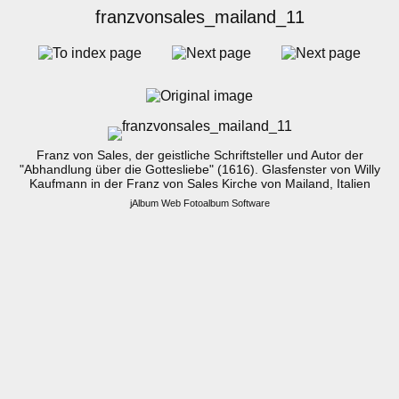
franzvonsales_mailand_11
Franz von Sales, der geistliche Schriftsteller und Autor der
"Abhandlung über die Gottesliebe" (1616). Glasfenster von Willy
Kaufmann in der Franz von Sales Kirche von Mailand, Italien
jAlbum Web Fotoalbum Software