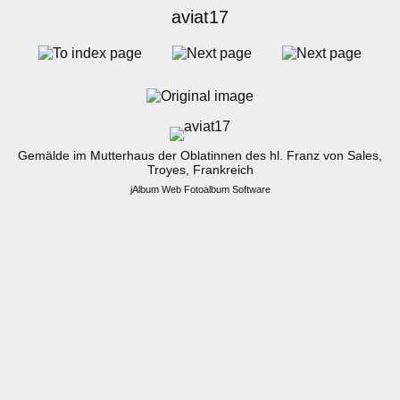
aviat17
Gemälde im Mutterhaus der Oblatinnen des hl. Franz von Sales,
Troyes, Frankreich
jAlbum Web Fotoalbum Software