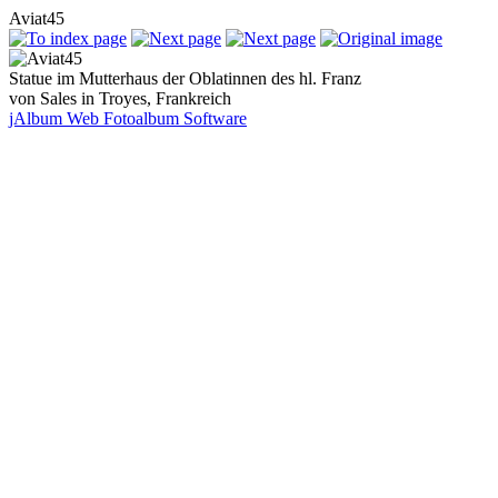
Aviat45
Statue im Mutterhaus der Oblatinnen des hl. Franz
von Sales in Troyes, Frankreich
jAlbum Web Fotoalbum Software