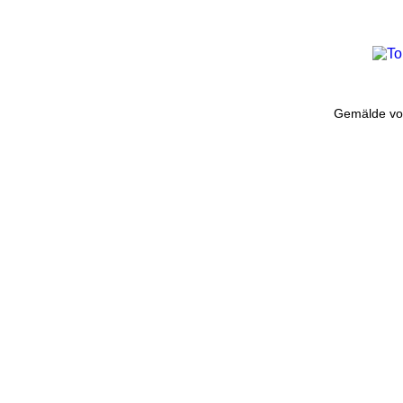
Gemälde von