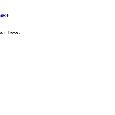
s in Troyes,