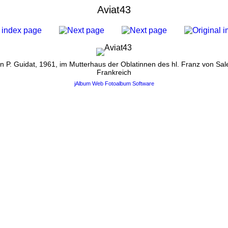
Aviat43
 P. Guidat, 1961, im Mutterhaus der Oblatinnen des hl. Franz von Sale
Frankreich
jAlbum Web Fotoalbum Software