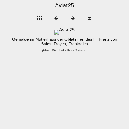
Aviat25
Gemälde im Mutterhaus der Oblatinnen des hl. Franz von
Sales, Troyes, Frankreich
jAlbum Web Fotoalbum Software