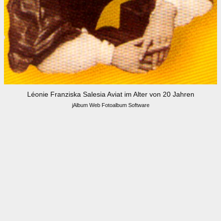
Léonie Franziska Salesia Aviat im Alter von 20 Jahren
jAlbum Web Fotoalbum Software