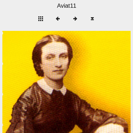
Aviat11