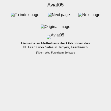
Aviat05
Gemälde im Mutterhaus der Oblatinnen des
hl. Franz von Sales in Troyes, Frankreich
jAlbum Web Fotoalbum Software